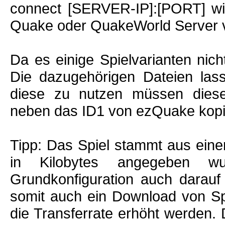
connect [SERVER-IP]:[PORT] wi
Quake oder QuakeWorld Server 
Da es einige Spielvarianten nicht
Die dazugehörigen Dateien lass
diese zu nutzen müssen diese i
neben das ID1 von ezQuake kopi
Tipp: Das Spiel stammt aus einer
in Kilobytes angegeben wu
Grundkonfiguration auch darauf 
somit auch ein Download von Sp
die Transferrate erhöht werden. 